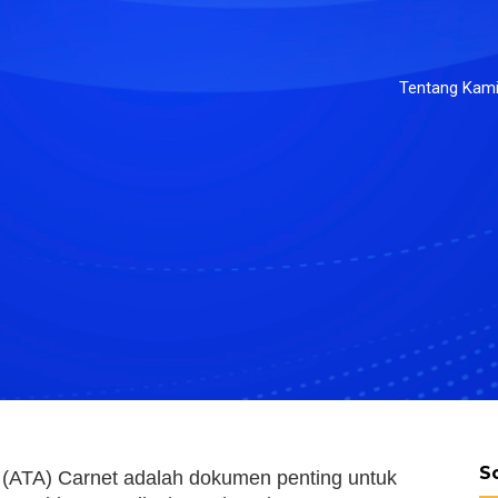
Tentang Kam
S
(ATA) Carnet adalah dokumen penting untuk