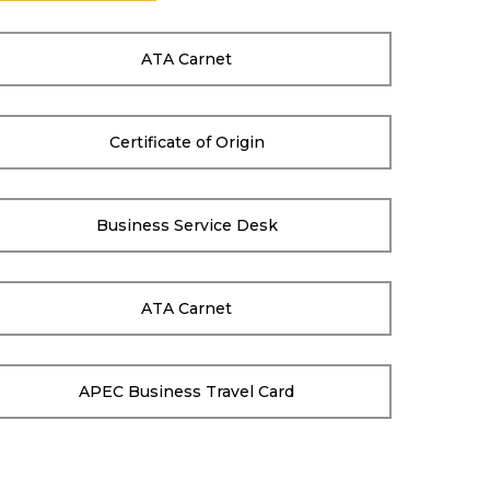
ATA Carnet
Certificate of Origin
Business Service Desk
ATA Carnet
APEC Business Travel Card