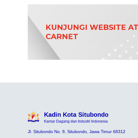
KUNJUNGI WEBSITE A
CARNET
Kadin Kota Situbondo
Kamar Dagang dan Industri Indonesia
Jl. Situbondo No. 9, Situbondo, Jawa Timur 68312