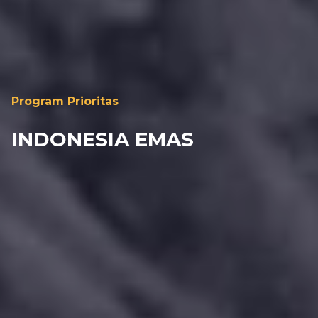
Program Prioritas
INDONESIA EMAS