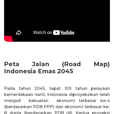
Peta Jalan (Road Map)
Indonesia Emas 2045
Pada tahun 2045, tepat 100 tahun perayaan
kemerdekaan nanti, Indonesia diproyeksikan telah
menjadi kekuatan ekonomi terbesar ke-4
(berdasarkan PDB PPP) dan ekonomi terbesar ke-
8 dunia (berdasarkan PDB riil). Kedua proyeksi